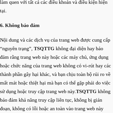
làm quen với tất cả các điều khoản và điều kiện hiện
tại.
6. Không bảo đảm
Nội dung và các dịch vụ của trang web được cung cấp
“nguyên trạng”,
TSQTTG
không đại diện hay bảo
đảm rằng trang web này hoặc các máy chủ, ứng dụng
hoặc chức năng của trang web không có vi-rút hay các
thành phần gây hại khác, và bạn chịu toàn bộ rủi ro về
mất mát hoặc thiệt hại mà bạn có thể gặp phải do việc
sử dụng hoặc truy cập trang web này.
TSQTTG
không
bảo đảm khả năng truy cập liên tục, không bị gián
đoạn, không có lỗi hoặc an toàn vào trang web này