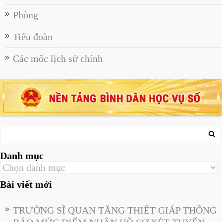
Phòng
Tiểu đoàn
Các mốc lịch sử chính
Danh mục
Bài viết mới
TRƯỜNG SĨ QUAN TĂNG THIẾT GIÁP THÔNG