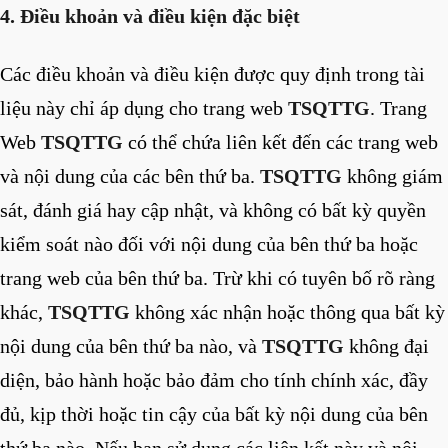
4. Điều khoản và điều kiện đặc biệt
Các điều khoản và điều kiện được quy định trong tài
liệu này chỉ áp dụng cho trang web
TSQTTG
. Trang
Web
TSQTTG
có thể chứa liên kết đến các trang web
và nội dung của các bên thứ ba.
TSQTTG
không giám
sát, đánh giá hay cập nhật, và không có bất kỳ quyền
kiểm soát nào đối với nội dung của bên thứ ba hoặc
trang web của bên thứ ba. Trừ khi có tuyên bố rõ ràng
khác,
TSQTTG
không xác nhận hoặc thông qua bất kỳ
nội dung của bên thứ ba nào, và
TSQTTG
không đại
diện, bảo hành hoặc bảo đảm cho tính chính xác, đầy
đủ, kịp thời hoặc tin cậy của bất kỳ nội dung của bên