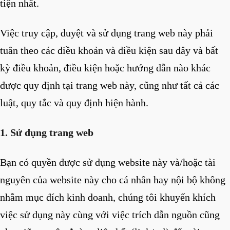
tiện nhất.
Việc truy cập, duyệt và sử dụng trang web này phải
tuân theo các điều khoản và điều kiện sau đây và bất
kỳ điều khoản, điều kiện hoặc hướng dẫn nào khác
được quy định tại trang web này, cũng như tất cả các
luật, quy tắc và quy định hiện hành.
1. Sử dụng trang web
Bạn có quyền được sử dụng website này và/hoặc tài
nguyên của website này cho cá nhân hay nội bộ không
nhằm mục đích kinh doanh, chúng tôi khuyến khích
việc sử dụng này cùng với việc trích dẫn nguồn cũng