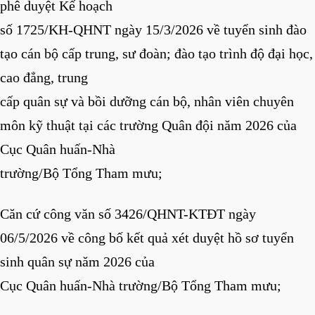
phê duyệt Kế hoạch
số 1725/KH-QHNT ngày 15/3/2026 về tuyển sinh đào
tạo cán bộ cấp trung, sư đoàn; đào tạo trình độ đại học,
cao đẳng, trung
cấp quân sự và bồi dưỡng cán bộ, nhân viên chuyên
môn kỹ thuật tại các trường Quân đội năm 2026 của
Cục Quân huấn-Nhà
trường/Bộ Tổng Tham mưu;
Căn cứ công văn số 3426/QHNT-KTĐT ngày
06/5/2026 về công bố kết quả xét duyệt hồ sơ tuyển
sinh quân sự năm 2026 của
Cục Quân huấn-Nhà trường/Bộ Tổng Tham mưu;