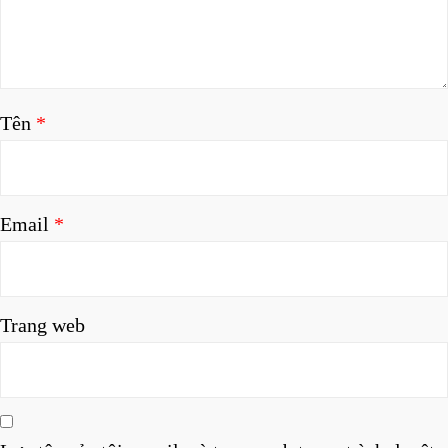
Tên
*
Email
*
Trang web