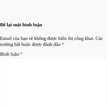
Để lại một bình luận
Email của bạn sẽ không được hiển thị công khai.
Các
trường bắt buộc được đánh dấu
*
Bình luận
*