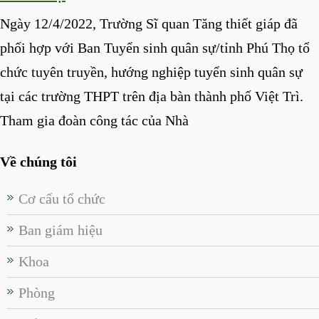
Ngày 12/4/2022, Trường Sĩ quan Tăng thiết giáp đã
phối hợp với Ban Tuyển sinh quân sự/tỉnh Phú Thọ tổ
chức tuyên truyền, hướng nghiệp tuyển sinh quân sự
tại các trường THPT trên địa bàn thành phố Việt Trì.
Tham gia đoàn công tác của Nhà
Về chúng tôi
Cơ cấu tổ chức
Ban giám hiệu
Khoa
Phòng