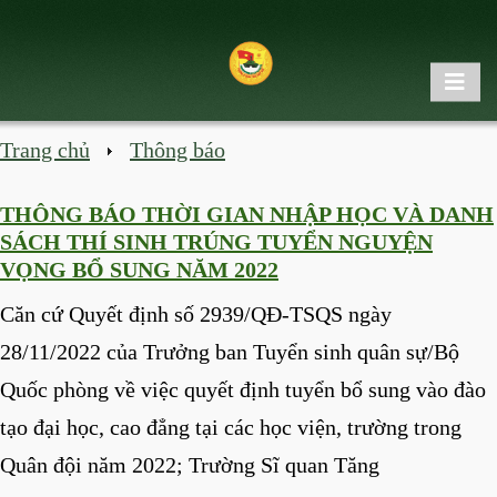
Trang chủ
Thông báo
THÔNG BÁO THỜI GIAN NHẬP HỌC VÀ DANH
SÁCH THÍ SINH TRÚNG TUYỂN NGUYỆN
VỌNG BỔ SUNG NĂM 2022
Căn cứ Quyết định số 2939/QĐ-TSQS ngày
28/11/2022 của Trưởng ban Tuyển sinh quân sự/Bộ
Quốc phòng về việc quyết định tuyển bổ sung vào đào
tạo đại học, cao đẳng tại các học viện, trường trong
Quân đội năm 2022; Trường Sĩ quan Tăng