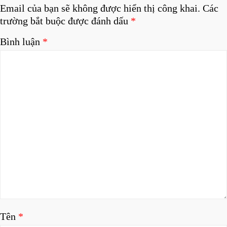
Email của bạn sẽ không được hiển thị công khai.
Các
trường bắt buộc được đánh dấu
*
Bình luận
*
Tên
*