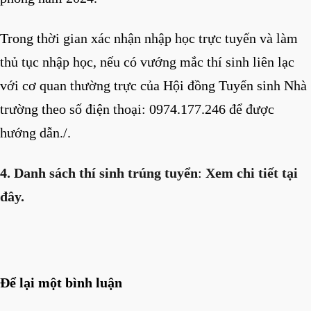
Trong thời gian xác nhận nhập học trực tuyến và làm
thủ tục nhập học, nếu có vướng mắc thí sinh liên lạc
với cơ quan thường trực của Hội đồng Tuyển sinh Nhà
trường theo số điện thoại: 0974.177.246 để được
hướng dẫn./.
4. Danh sách thí sinh trúng tuyển
:
Xem chi tiết tại
đây.
Để lại một bình luận