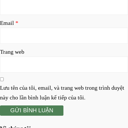
Email
*
Trang web
Lưu tên của tôi, email, và trang web trong trình duyệt
này cho lần bình luận kế tiếp của tôi.