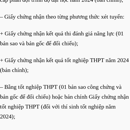
– Giấy chứng nhận theo từng phương thức xét tuyển:
+ Giấy chứng nhận kết quả thi đánh giá năng lực (01
bản sao và bản gốc để đối chiếu);
+ Giấy chứng nhận kết quả tốt nghiệp THPT năm 2024
(bản chính);
– Bằng tốt nghiệp THPT (01 bản sao công chứng và
bản gốc để đối chiếu) hoặc bản chính Giấy chứng nhận
tốt nghiệp THPT (đối với thí sinh tốt nghiệp năm
2024);