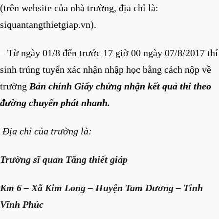
(trên website của nhà trường, địa chỉ là:
siquantangthietgiap.vn).
– Từ ngày 01/8 đến trước 17 giờ 00 ngày 07/8/2017 thí
sinh trúng tuyển xác nhận nhập học bằng cách nộp về
trường
Bản chính Giấy chứng nhận kết quả thi theo
đường chuyển phát nhanh.
Địa chỉ của trường là:
Trường sĩ quan Tăng thiết giáp
Km 6 – Xã Kim Long – Huyện Tam Dương – Tỉnh
Vĩnh Phúc