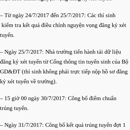
– Từ ngày 24/7/2017 đến 25/7/2017: Các thí sinh
kiểm tra kết quả điều chỉnh nguyện vọng đăng ký xét
tuyển.
– Ngày 25/7/2017: Nhà trường tiến hành tải dữ liệu
đăng ký xét tuyển từ Cổng thông tin tuyển sinh của Bộ
GD&ĐT (thí sinh không phải trực tiếp nộp hồ sơ đăng
ký xét tuyển về trường).
– 15 giờ 00 ngày 30/7/2017: Công bố điểm chuẩn
trúng tuyển.
– Ngày 31/7/2017: Công bố kết quả trúng tuyển đợt 1