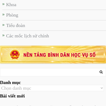
Khoa
Phòng
Tiểu đoàn
Các mốc lịch sử chính
Danh mục
Bài viết mới