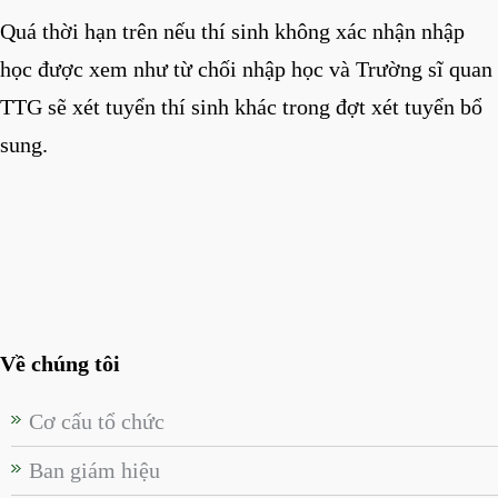
Quá thời hạn trên nếu thí sinh không xác nhận nhập
học được xem như từ chối nhập học và Trường sĩ quan
TTG sẽ xét tuyển thí sinh khác trong đợt xét tuyển bổ
sung.
Về chúng tôi
Cơ cấu tổ chức
Ban giám hiệu