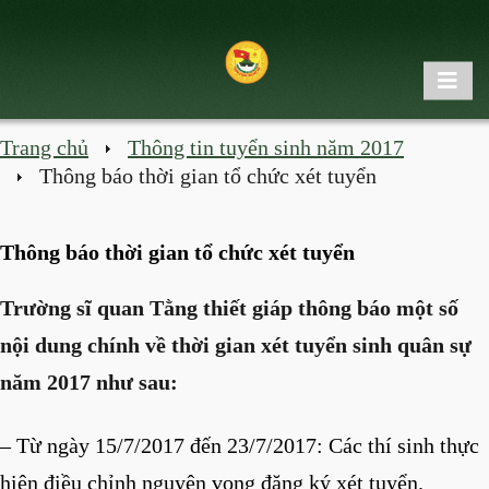
Trang chủ
Thông tin tuyển sinh năm 2017
Thông báo thời gian tổ chức xét tuyển
Thông báo thời gian tổ chức xét tuyển
Trường sĩ quan Tằng thiết giáp thông báo một số
nội dung chính về thời gian xét tuyển sinh quân sự
năm 2017 như sau:
– Từ ngày 15/7/2017 đến 23/7/2017: Các thí sinh thực
hiện điều chỉnh nguyện vọng đăng ký xét tuyển.