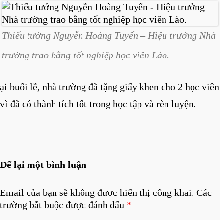
Thiếu tướng Nguyễn Hoàng Tuyến – Hiệu trưởng Nhà
trường trao bằng tốt nghiệp học viên Lào.
ại buổi lễ, nhà trường đã tặng giấy khen cho 2 học viên
vì đã có thành tích tốt trong học tập và rèn luyện.
Để lại một bình luận
Email của bạn sẽ không được hiển thị công khai.
Các
trường bắt buộc được đánh dấu
*