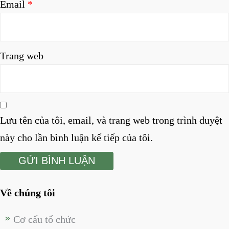
Email
*
Trang web
Lưu tên của tôi, email, và trang web trong trình duyệt
này cho lần bình luận kế tiếp của tôi.
Về chúng tôi
Cơ cấu tổ chức