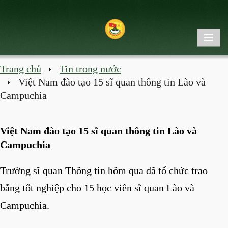
Trang chủ
Tin trong nước
Việt Nam đào tạo 15 sĩ quan thông tin Lào và
Campuchia
Việt Nam đào tạo 15 sĩ quan thông tin Lào và
Campuchia
Trường sĩ quan Thông tin hôm qua đã tổ chức trao
bằng tốt nghiệp cho 15 học viên sĩ quan Lào và
Campuchia.