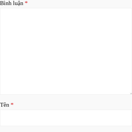
Bình luận
*
Tên
*