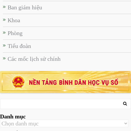
Ban giám hiệu
Khoa
Phòng
Tiểu đoàn
Các mốc lịch sử chính
Danh mục