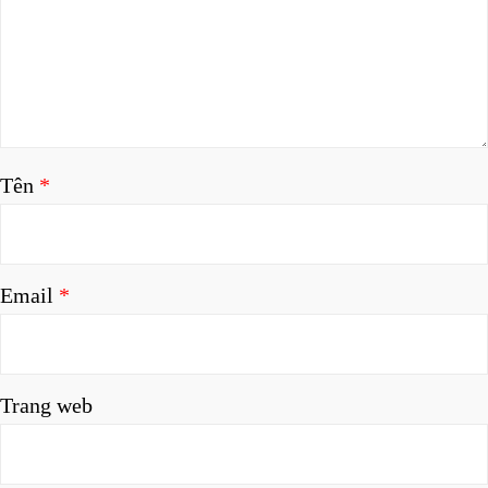
Tên
*
Email
*
Trang web