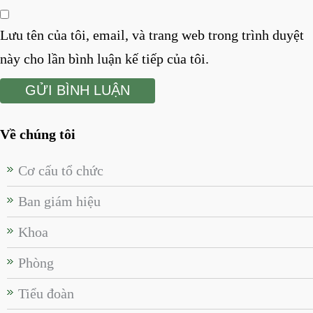
Lưu tên của tôi, email, và trang web trong trình duyệt
này cho lần bình luận kế tiếp của tôi.
Về chúng tôi
Cơ cấu tổ chức
Ban giám hiệu
Khoa
Phòng
Tiểu đoàn