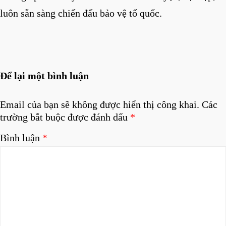
luôn sẵn sàng chiến đấu bảo vệ tổ quốc.
Để lại một bình luận
Email của bạn sẽ không được hiển thị công khai.
Các
trường bắt buộc được đánh dấu
*
Bình luận
*