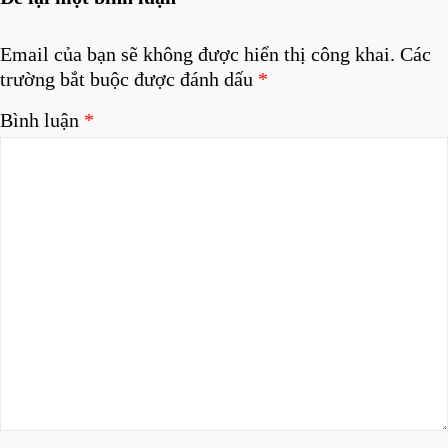
Email của bạn sẽ không được hiển thị công khai.
Các
trường bắt buộc được đánh dấu
*
Bình luận
*