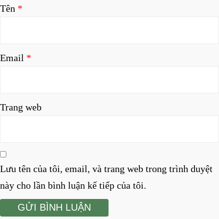
Tên
*
Email
*
Trang web
Lưu tên của tôi, email, và trang web trong trình duyệt
này cho lần bình luận kế tiếp của tôi.