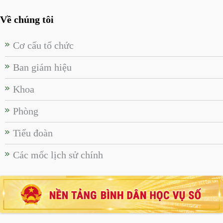
Về chúng tôi
Cơ cấu tổ chức
Ban giám hiệu
Khoa
Phòng
Tiểu đoàn
Các mốc lịch sử chính