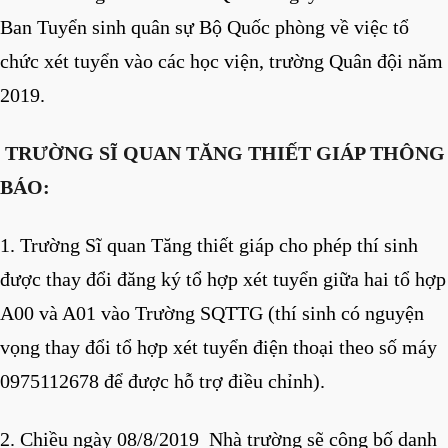
Ban Tuyển sinh quân sự Bộ Quốc phòng về việc tổ
chức xét tuyển vào các học viện, trường Quân đội năm
2019.
TRƯỜNG SĨ QUAN TĂNG THIẾT GIÁP THÔNG
BÁO:
1. Trường Sĩ quan Tăng thiết giáp cho phép thí sinh
được thay đổi đăng ký tổ hợp xét tuyển giữa hai tổ hợp
A00 và A01 vào Trường SQTTG (thí sinh có nguyện
vọng thay đổi tổ hợp xét tuyển điện thoại theo số máy
0975112678 để được hỗ trợ điều chỉnh).
2. Chiều ngày 08/8/2019 Nhà trường sẽ công bố danh